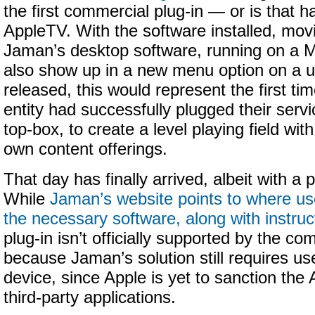
the first commercial plug-in — or is that 
AppleTV. With the software installed, mo
Jaman’s desktop software, running on a 
also show up in a new menu option on a u
released, this would represent the first t
entity had successfully plugged their servi
top-box, to create a level playing field wi
own content offerings.
That day has finally arrived, albeit with a 
While
Jaman’s website points to where u
the necessary software, along with instruc
plug-in isn’t officially supported by the c
because Jaman’s solution still requires us
device, since Apple is yet to sanction the
third-party applications.