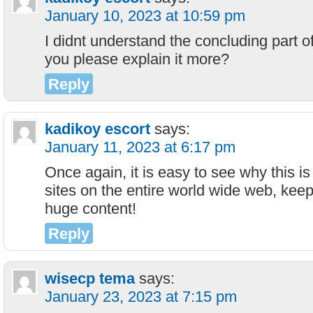
January 10, 2023 at 10:59 pm
I didnt understand the concluding part of
you please explain it more?
Reply
kadikoy escort
says:
January 11, 2023 at 6:17 pm
Once again, it is easy to see why this is
sites on the entire world wide web, kee
huge content!
Reply
wisecp tema
says:
January 23, 2023 at 7:15 pm